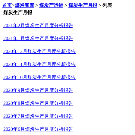
首页
>
煤炭智库
>
煤炭产运销
>
煤炭生产月报
> 列表
煤炭生产月报
.
2021年2月煤炭生产月度分析报告
.
2021年1月煤炭生产月度分析报告
.
2020年12月煤炭生产月度分析报告
.
2020年11月煤炭生产月度分析报告
.
2020年10月煤炭生产月度分析报告
.
2020年9月煤炭生产月度分析报告
.
2020年8月煤炭生产月度分析报告
.
2020年7月煤炭生产月度分析报告
.
2020年6月煤炭生产月度分析报告