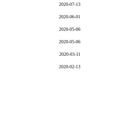
2020-07-13
2020-06-01
2020-05-06
2020-05-06
2020-03-11
2020-02-13