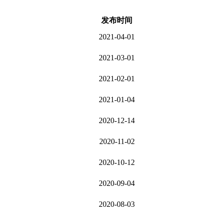
发布时间
2021-04-01
2021-03-01
2021-02-01
2021-01-04
2020-12-14
2020-11-02
2020-10-12
2020-09-04
2020-08-03