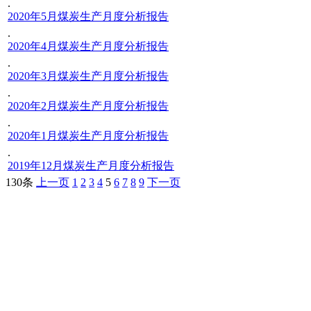
.
2020年5月煤炭生产月度分析报告
.
2020年4月煤炭生产月度分析报告
.
2020年3月煤炭生产月度分析报告
.
2020年2月煤炭生产月度分析报告
.
2020年1月煤炭生产月度分析报告
.
2019年12月煤炭生产月度分析报告
130条
上一页
1
2
3
4
5
6
7
8
9
下一页