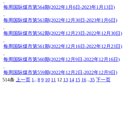
.
每周国际煤市第564期(2022年1月6日-2023年1月13日)
.
每周国际煤市第563期(2022年12月30日-2023年1月6日)
.
每周国际煤市第562期(2022年12月23日-2022年12月30日)
.
每周国际煤市第561期(2022年12月16日-2022年12月23日)
.
每周国际煤市第560期(2022年12月9日-2022年12月16日)
.
每周国际煤市第559期(2022年12月2日-2022年12月9日)
514条
上一页
1
..
8
9
10
11
12
13
14
15
16
..
35
下一页