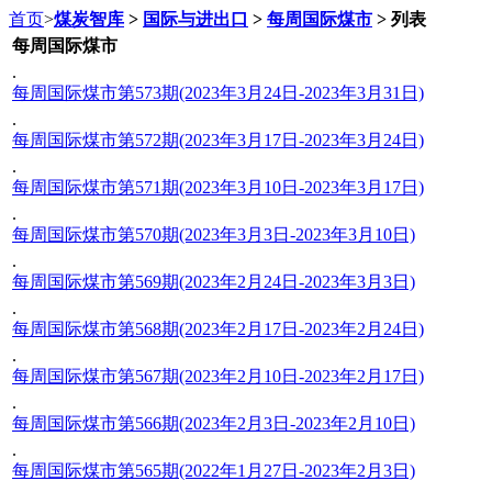
首页
>
煤炭智库
>
国际与进出口
>
每周国际煤市
> 列表
每周国际煤市
.
每周国际煤市第573期(2023年3月24日-2023年3月31日)
.
每周国际煤市第572期(2023年3月17日-2023年3月24日)
.
每周国际煤市第571期(2023年3月10日-2023年3月17日)
.
每周国际煤市第570期(2023年3月3日-2023年3月10日)
.
每周国际煤市第569期(2023年2月24日-2023年3月3日)
.
每周国际煤市第568期(2023年2月17日-2023年2月24日)
.
每周国际煤市第567期(2023年2月10日-2023年2月17日)
.
每周国际煤市第566期(2023年2月3日-2023年2月10日)
.
每周国际煤市第565期(2022年1月27日-2023年2月3日)