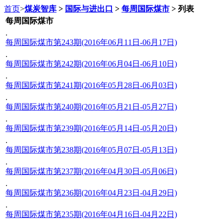
首页
>
煤炭智库
>
国际与进出口
>
每周国际煤市
> 列表
每周国际煤市
.
每周国际煤市第243期(2016年06月11日-06月17日)
.
每周国际煤市第242期(2016年06月04日-06月10日)
.
每周国际煤市第241期(2016年05月28日-06月03日)
.
每周国际煤市第240期(2016年05月21日-05月27日)
.
每周国际煤市第239期(2016年05月14日-05月20日)
.
每周国际煤市第238期(2016年05月07日-05月13日)
.
每周国际煤市第237期(2016年04月30日-05月06日)
.
每周国际煤市第236期(2016年04月23日-04月29日)
.
每周国际煤市第235期(2016年04月16日-04月22日)