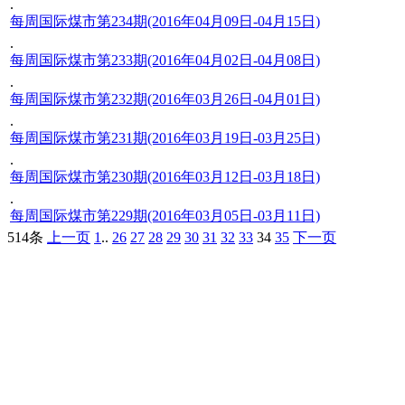
.
每周国际煤市第234期(2016年04月09日-04月15日)
.
每周国际煤市第233期(2016年04月02日-04月08日)
.
每周国际煤市第232期(2016年03月26日-04月01日)
.
每周国际煤市第231期(2016年03月19日-03月25日)
.
每周国际煤市第230期(2016年03月12日-03月18日)
.
每周国际煤市第229期(2016年03月05日-03月11日)
514条
上一页
1
..
26
27
28
29
30
31
32
33
34
35
下一页