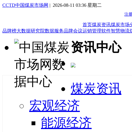
CCTD中国煤炭市场网
| 2026-08-11 03:36 星期二
首页
煤炭资讯
煤炭市场
品牌榜
大数据研究院
数据服务
品牌会议
运销管理软件
智慧物流
资讯中心
煤炭资讯
宏观经济
能源经济