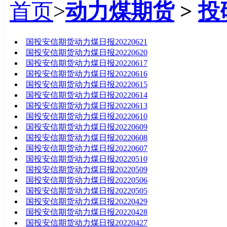
首页
>
动力煤期货
>
投
标题
国投安信期货动力煤日报20220621
国投安信期货动力煤日报20220620
国投安信期货动力煤日报20220617
国投安信期货动力煤日报20220616
国投安信期货动力煤日报20220615
国投安信期货动力煤日报20220614
国投安信期货动力煤日报20220613
国投安信期货动力煤日报20220610
国投安信期货动力煤日报20220609
国投安信期货动力煤日报20220608
国投安信期货动力煤日报20220607
国投安信期货动力煤日报20220510
国投安信期货动力煤日报20220509
国投安信期货动力煤日报20220506
国投安信期货动力煤日报20220505
国投安信期货动力煤日报20220429
国投安信期货动力煤日报20220428
国投安信期货动力煤日报20220427