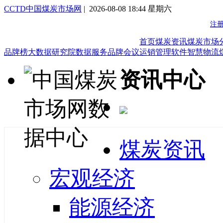
CCTD中国煤炭市场网
| 2026-08-08 18:44 星期六
首页
煤炭资讯
煤炭市场
品牌榜
大数据研究院
数据服务
品牌会议
运销管理软件
智慧物流
资讯中心
煤炭资讯
宏观经济
能源经济