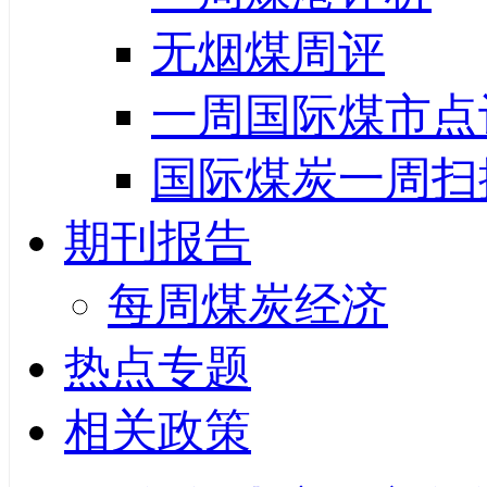
无烟煤周评
一周国际煤市点
国际煤炭一周扫
期刊报告
每周煤炭经济
热点专题
相关政策