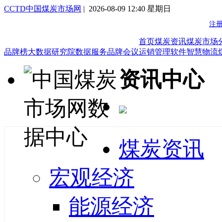
CCTD中国煤炭市场网
| 2026-08-09 12:40 星期日
首页
煤炭资讯
煤炭市场
品牌榜
大数据研究院
数据服务
品牌会议
运销管理软件
智慧物流
资讯中心
煤炭资讯
宏观经济
能源经济