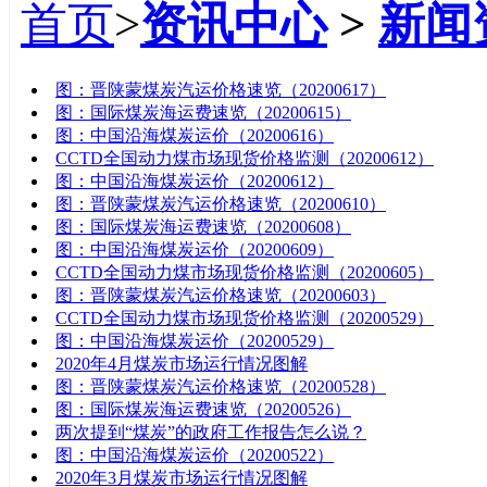
首页
>
资讯中心
>
新闻
标题
图：晋陕蒙煤炭汽运价格速览（20200617）
图：国际煤炭海运费速览（20200615）
图：中国沿海煤炭运价（20200616）
CCTD全国动力煤市场现货价格监测（20200612）
图：中国沿海煤炭运价（20200612）
图：晋陕蒙煤炭汽运价格速览（20200610）
图：国际煤炭海运费速览（20200608）
图：中国沿海煤炭运价（20200609）
CCTD全国动力煤市场现货价格监测（20200605）
图：晋陕蒙煤炭汽运价格速览（20200603）
CCTD全国动力煤市场现货价格监测（20200529）
图：中国沿海煤炭运价（20200529）
2020年4月煤炭市场运行情况图解
图：晋陕蒙煤炭汽运价格速览（20200528）
图：国际煤炭海运费速览（20200526）
两次提到“煤炭”的政府工作报告怎么说？
图：中国沿海煤炭运价（20200522）
2020年3月煤炭市场运行情况图解