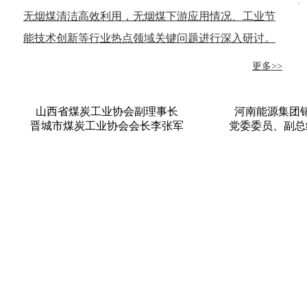
无烟煤清洁高效利用，无烟煤下游应用情况、工业节
能技术创新等行业热点领域关键问题进行深入研讨。
更多>>
山西省煤炭工业协会副理事长
河南能源集团
晋城市煤炭工业协会会长李张军
党委委员、副总