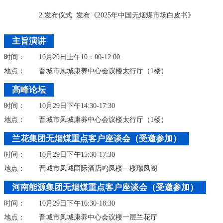
2.发布仪式 发布《2025年中国无烟煤市场白皮书》
主旨演讲
时间：
10月29日上午10：00-12:00
地点：
晋城市凤城康养中心会议楼太行厅（1楼）
高峰论坛
时间：
10月29日下午14:30-17:30
地点：
晋城市凤城康养中心会议楼太行厅（1楼）
兰花集团无烟煤重点客户座谈会（受邀参加）
时间：
10月29日下午15:30-17:30
地点：
晋城市凤城国际酒店鸣凤楼一楼瑞凤阁
河南能源集团无烟煤重点客户座谈会（受邀参加）
时间：
10月29日下午16:30-18:30
地点：
晋城市凤城康养中心会议楼一层兰花厅