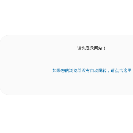
请先登录网站！
如果您的浏览器没有自动跳转，请点击这里