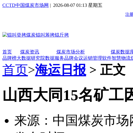
CCTD中国煤炭市场网
| 2026-08-07 01:13 星期五
首页
煤炭资讯
煤炭市场分析
煤炭数据
品牌榜
大数据研究院
数据服务
品牌会议
运销管理软件
智慧物流
首页
>
海运日报
> 正文
山西大同15名矿工
来源：中国煤炭市场