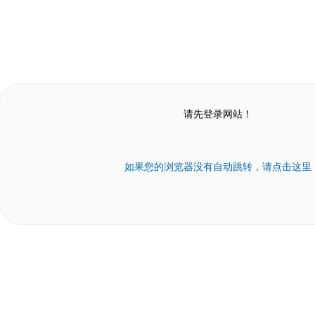
请先登录网站！
如果您的浏览器没有自动跳转，请点击这里