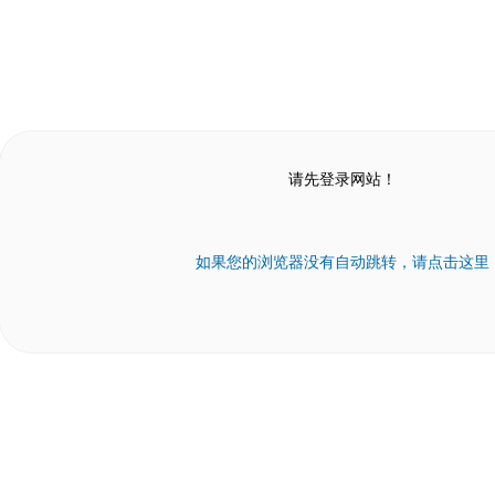
请先登录网站！
如果您的浏览器没有自动跳转，请点击这里