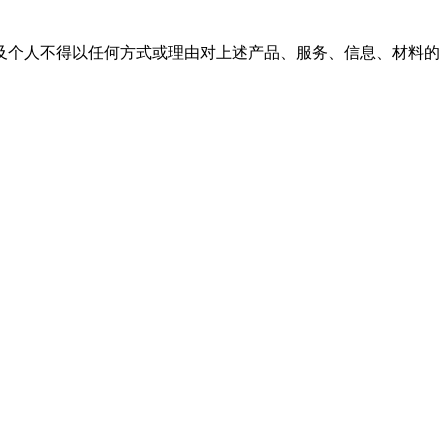
及个人不得以任何方式或理由对上述产品、服务、信息、材料的