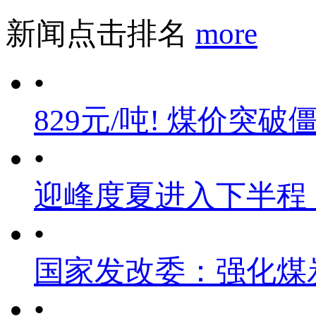
新闻点击排名
more
•
829元/吨! 煤价突破
•
迎峰度夏进入下半程
•
国家发改委：强化煤
•