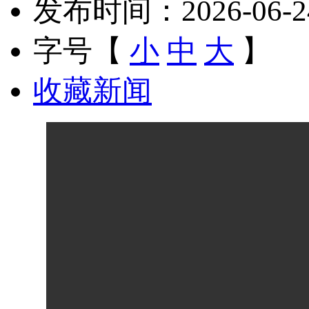
发布时间：2026-06-24 
字号【
小
中
大
】
收藏新闻