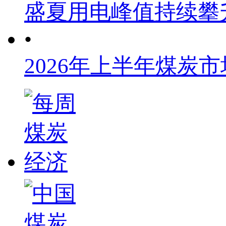
盛夏用电峰值持续攀
•
2026年上半年煤炭