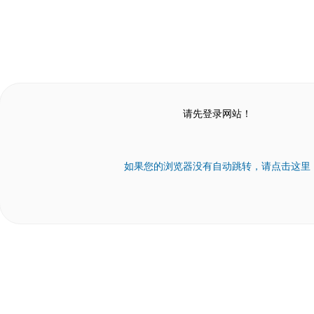
请先登录网站！
如果您的浏览器没有自动跳转，请点击这里