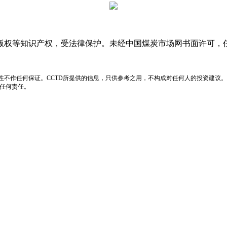
版权等知识产权，受法律保护。未经中国煤炭市场网书面许可，
性不作任何保证。CCTD所提供的信息，只供参考之用，不构成对任何人的投资建议。
负任何责任。