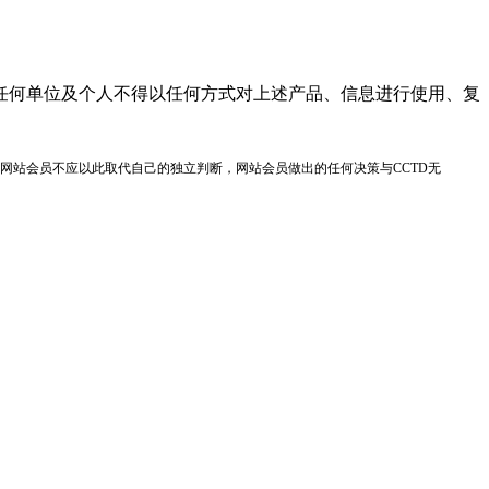
任何单位及个人不得以任何方式对上述产品、信息进行使用、复
网站会员不应以此取代自己的独立判断，网站会员做出的任何决策与CCTD无