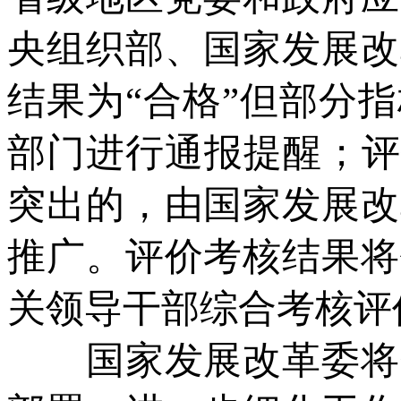
央组织部、国家发展改
结果为“合格”但部分
部门进行通报提醒；评
突出的，由国家发展改
推广。评价考核结果将
关领导干部综合考核评
国家发展改革委将会