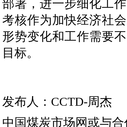
部署，进一步细化工作
考核作为加快经济社会
形势变化和工作需要不
目标。
发布人：CCTD-周杰
中国煤炭市场网或与合