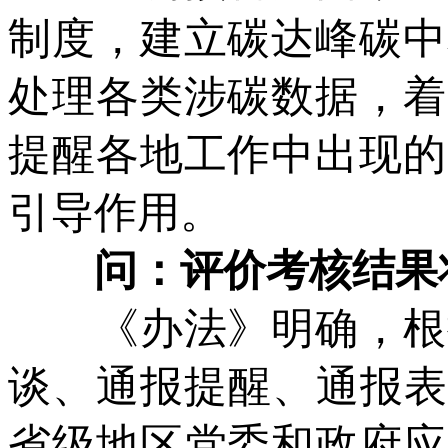
制度，建立碳达峰碳中
处理各类涉碳数据，着
提醒各地工作中出现的
引导作用。
问：评价考核结果
《办法》明确，根据
谈、通报提醒、通报表
省级地区党委和政府应