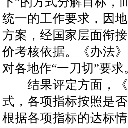
下”的方式分解目标，
统一的工作要求，因地
方案，经国家层面衔接
价考核依据。《办法》
对各地作“一刀切”要求
结果评定方面，《办
式，各项指标按照是否
根据各项指标的达标情