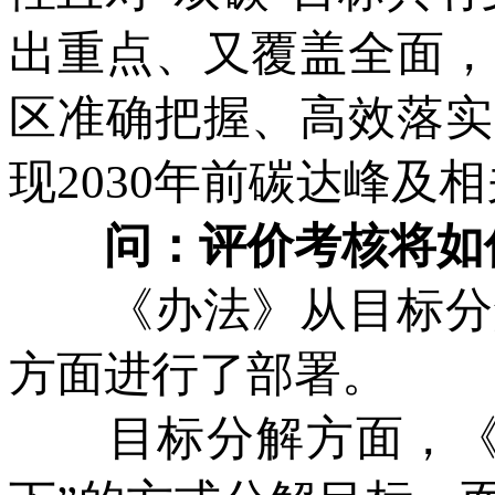
出重点、又覆盖全面，
区准确把握、高效落实
现2030年前碳达峰及
问：评价考核将如
《办法》从目标分解
方面进行了部署。
目标分解方面，《办