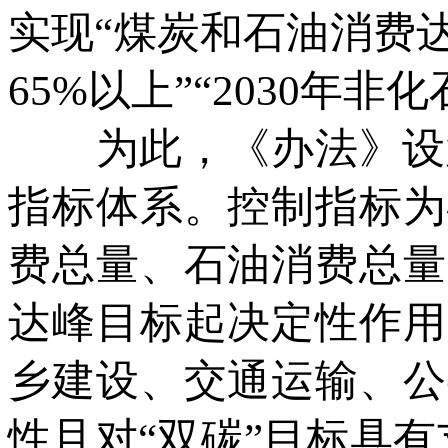
实现“煤炭和石油消费达峰
65%以上”“2030年
为此，《办法》设置
指标体系。控制指标为
费总量、石油消费总量
达峰目标起决定性作用
乡建设、交通运输、公
性且对“双碳”目标具有