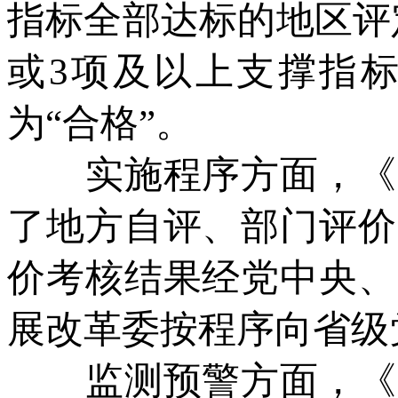
指标全部达标的地区评
或3项及以上支撑指标
为“合格”。
实施程序方面，《办
了地方自评、部门评价
价考核结果经党中央、
展改革委按程序向省级
监测预警方面，《办