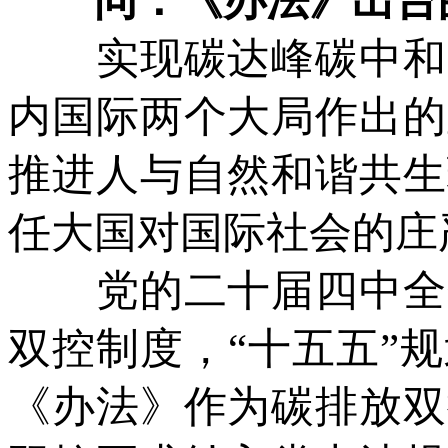
问：《办法》出台的
实现碳达峰碳中和是
内国际两个大局作出的
推进人与自然和谐共生
任大国对国际社会的庄
党的二十届四中全会
双控制度，“十五五”
《办法》作为碳排放双