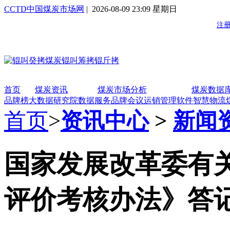
CCTD中国煤炭市场网
| 2026-08-09 23:09 星期日
首页
煤炭资讯
煤炭市场分析
煤炭数据
品牌榜
大数据研究院
数据服务
品牌会议
运销管理软件
智慧物流
首页
>
资讯中心
>
新闻
国家发展改革委有
评价考核办法》答