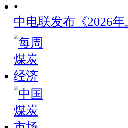
•
中电联发布《2026