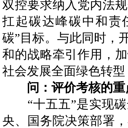
双控要求纳入党内法规
扛起碳达峰碳中和责
碳”目标。与此同时，
和的战略牵引作用，加
社会发展全面绿色转型
问：评价考核的重点
“十五五”是实现碳
央、国务院决策部署，