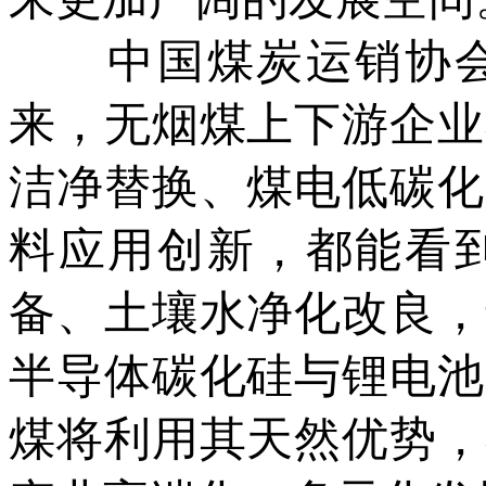
中国煤炭运销协会
来，无烟煤上下游企业
洁净替换、煤电低碳化
料应用创新，都能看
备、土壤水净化改良，
半导体碳化硅与锂电池
煤将利用其天然优势，