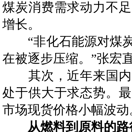
煤炭消费需求动力不足
增长。
“非化石能源对煤炭
在被逐步压缩。”张宏
其次，近年来国内产
处于供大于求态势。最
市场现货价格小幅波动
从燃料到原料的路