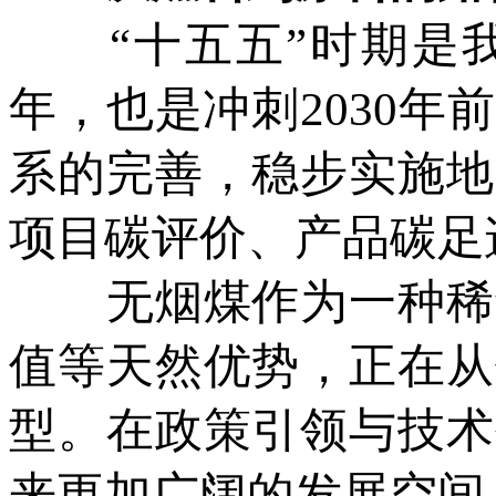
“十五五”时期是我
年，也是冲刺2030
系的完善，稳步实施地
项目碳评价、产品碳足
无烟煤作为一种稀缺
值等天然优势，正在从
型。在政策引领与技术
来更加广阔的发展空间