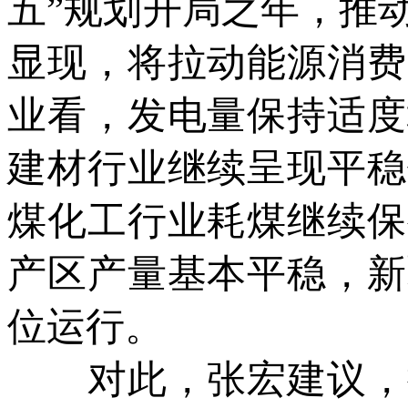
五”规划开局之年，推
显现，将拉动能源消费
业看，发电量保持适度
建材行业继续呈现平稳
煤化工行业耗煤继续保
产区产量基本平稳，新
位运行。
对此，张宏建议，提