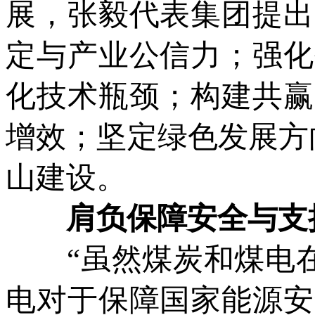
展，张毅代表集团提出
定与产业公信力；强化
化技术瓶颈；构建共赢
增效；坚定绿色发展方
山建设。
肩负保障安全与支撑
“虽然煤炭和煤电在‘
电对于保障国家能源安