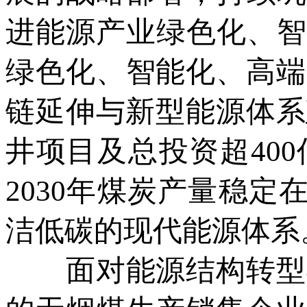
进能源产业绿色化、智
绿色化、智能化、高端
链延伸与新型能源体系
井项目及总投资超40
2030年煤炭产量稳定
洁低碳的现代能源体系
面对能源结构转型与