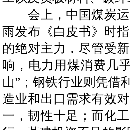
会上，中国煤炭运销
雨发布《白皮书》时指
的绝对主力，尽管受新
响，电力用煤消费几乎
山”；钢铁行业则凭借
造业和出口需求有效对
一，韧性十足；而化工