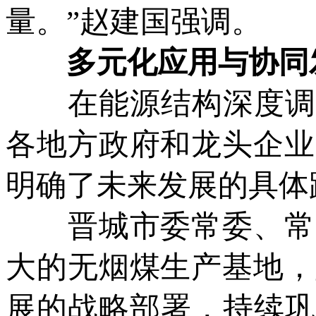
量。”赵建国强调。
多元化应用与协同
在能源结构深度调整
各地方政府和龙头企业
明确了未来发展的具体
晋城市委常委、常务
大的无烟煤生产基地，
展的战略部署，持续巩