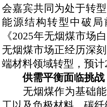
会嘉宾共同为处于转型
能源结构转型中破局
《2025年无烟煤市
无烟煤市场正经历深刻
端材料领域转型，预计2
供需平衡面临挑战
无烟煤作为基础能源
工以及负极材料、碳纤