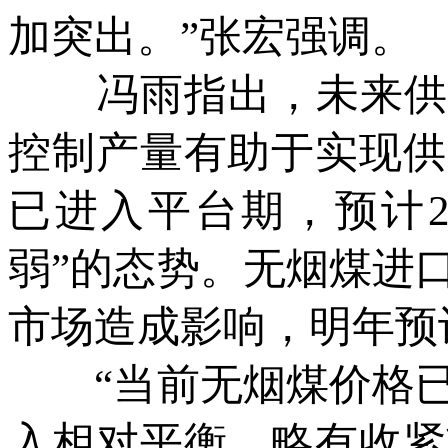
加突出。”张宏强调。
冯雨指出，未来供应
控制产量有助于实现供
已进入平台期，预计2
弱”的态势。无烟煤进
市场造成影响，明年预计
“当前无烟煤价格已
入相对平衡、略有收紧