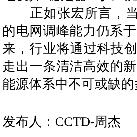
正如张宏所言，当55
的电网调峰能力仍系于
来，行业将通过科技创
走出一条清洁高效的新
能源体系中不可或缺的
发布人：CCTD-周杰