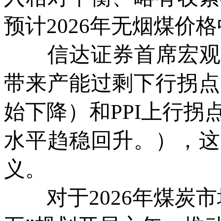
预计2026年无烟煤价
信达证券首席宏观分
带来产能过剩下行拐点
始下降）和PPI上行
水平趋稳回升。），这
义。
对于2026年煤炭市场