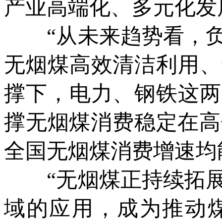
产业高端化、多元化发
“从未来趋势看，负
无烟煤高效清洁利用、
撑下，电力、钢铁这两
撑无烟煤消费稳定在高位
全国无烟煤消费增速均能
“无烟煤正持续拓展
域的应用，成为推动