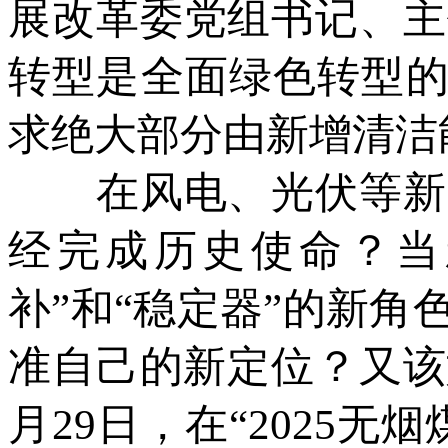
展改革委党组书记、主
转型是全面绿色转型的
求绝大部分由新增清洁
在风电、光伏等新能
经完成历史使命？当
补”和“稳定器”的新
准自己的新定位？又该
月29日，在“2025