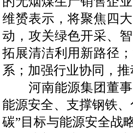
的无烟煤生产销售企业
维赟表示，将聚焦四大
动，攻关绿色开采、智
拓展清洁利用新路径；
系；加强行业协同，推
河南能源集团董事会
能源安全、支撑钢铁、
碳”目标与能源安全战