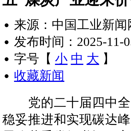
来源：中国工业新闻
发布时间：2025-11-05 
字号【
小
中
大
】
收藏新闻
党的二十届四中全会
稳妥推进和实现碳达峰