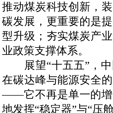
推动煤炭科技创新，装
碳发展，更重要的是提
型升级；夯实煤炭产业
业政策支撑体系。
展望“十五五”，中
在碳达峰与能源安全的
——它不再是单一的增
地发挥“稳定器”与“压