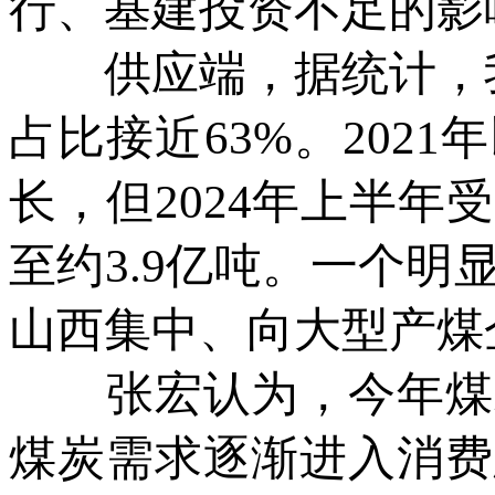
行、基建投资不足的影
供应端，据统计，我
占比接近63%。202
长，但2024年上半
至约3.9亿吨。一个
山西集中、向大型产煤
张宏认为，今年煤炭
煤炭需求逐渐进入消费