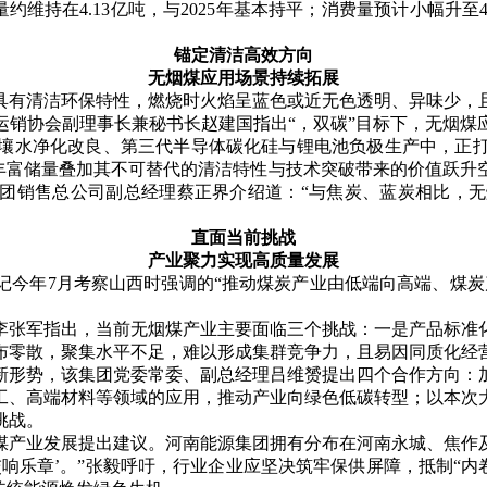
量约维持在4.13亿吨，与2025年基本持平；消费量预计小幅升至4
锚定清洁高效方向
无烟煤应用场景持续拓展
有清洁环保特性，燃烧时火焰呈蓝色或近无色透明、异味少，且
运销协会副理事长兼秘书长赵建国指出“，双碳”目标下，无烟煤
壤水净化改良、第三代半导体碳化硅与锂电池负极生产中，正
%。丰富储量叠加其不可替代的清洁特性与技术突破带来的价值跃
集团销售总公司副总经理蔡正界介绍道：“与焦炭、蓝炭相比，
直面当前挑战
产业聚力实现高质量发展
年7月考察山西时强调的“推动煤炭产业由低端向高端、煤炭
张军指出，当前无烟煤产业主要面临三个挑战：一是产品标准化
布零散，聚集水平不足，难以形成集群竞争力，且易因同质化经
形势，该集团党委常委、副总经理吕维赟提出四个合作方向：加
工、高端材料等领域的应用，推动产业向绿色低碳转型；以本次
挑战。
产业发展提出建议。河南能源集团拥有分布在河南永城、焦作
响乐章’。”张毅呼吁，行业企业应坚决筑牢保供屏障，抵制“内卷