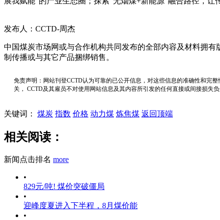
展我赋能”的产业生态圈；探索“无烟煤+新能源”融合路径，让
发布人：CCTD-周杰
中国煤炭市场网或与合作机构共同发布的全部内容及材料拥有
制传播或与其它产品捆绑销售。
免责声明：网站刊登CCTD认为可靠的已公开信息，对这些信息的准确性和完整
关， CCTD及其雇员不对使用网站信息及其内容所引发的任何直接或间接损失
关键词：
煤炭
指数
价格
动力煤
炼焦煤
返回顶端
相关阅读：
新闻点击排名
more
•
829元/吨! 煤价突破僵局
•
迎峰度夏进入下半程，8月煤价能
•