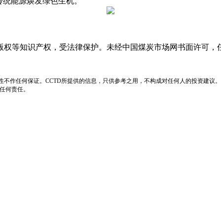
传统能源焕发绿色生机。
版权等知识产权，受法律保护。未经中国煤炭市场网书面许可，
性不作任何保证。CCTD所提供的信息，只供参考之用，不构成对任何人的投资建议。
负任何责任。