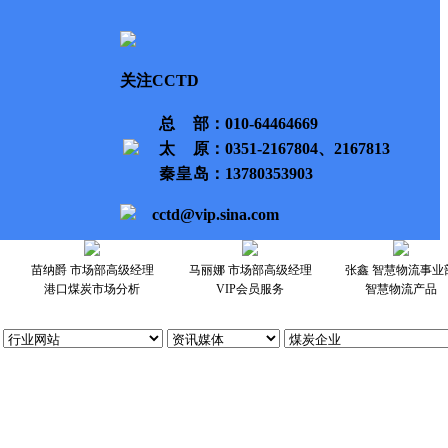
关注CCTD
总部
：010-64464669
太原
：0351-2167804、2167813
秦皇岛
：13780353903
cctd@vip.sina.com
苗纳爵 市场部高级经理
马丽娜 市场部高级经理
张鑫 智慧物流事业
港口煤炭市场分析
VIP会员服务
智慧物流产品