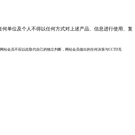
任何单位及个人不得以任何方式对上述产品、信息进行使用、复
网站会员不应以此取代自己的独立判断，网站会员做出的任何决策与CCTD无