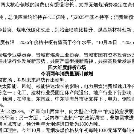
核心领域的消费仍有缓慢增长，支撑无烟煤消费稳定在高位平台期
吨，总供应量约维持在4.13亿吨，与2025年基本持平；消费量预
替换、煤电低碳化改造，到冶金喷吹比提升、煤基新材料创新
，2026年价格中枢有望高于今年水平。”10月29日，“20
。
煤专业委员会、晋城市煤炭工业协会、晋城市国有资本投资运营
表共话行业发展新形势，共商产需衔接新路径，共探高质量发展
四大维度解析市场
今明两年消费量预计微增
市场，并对未来趋势作出研判。
太阳能、风能、核能快速增长的影响，电力用煤消费增速几乎停
分之一；化工、建材行业受固定床产能退出、地产行业下行影响
》预测，在印度、东南亚、中东等海外市场支撑下，电力、钢铁
%。
比达63%。“产量向山西集中、向大型企业集中”的趋势愈发明
衡；另一方面，“反内卷”“查超产”的政策调控 ，叠加需求进入
域市场，预计明年无烟煤进口量为1800万吨。
今年10月，无烟块煤价格从年初每吨1030元降至每吨920元