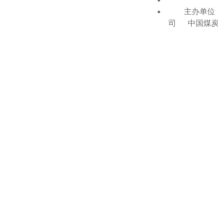
主办单位：
司 中国煤