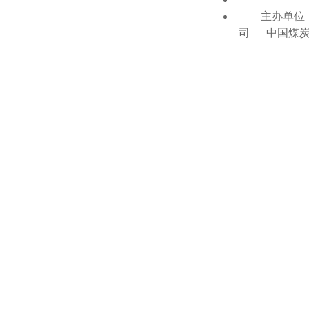
主办单位：
司 中国煤