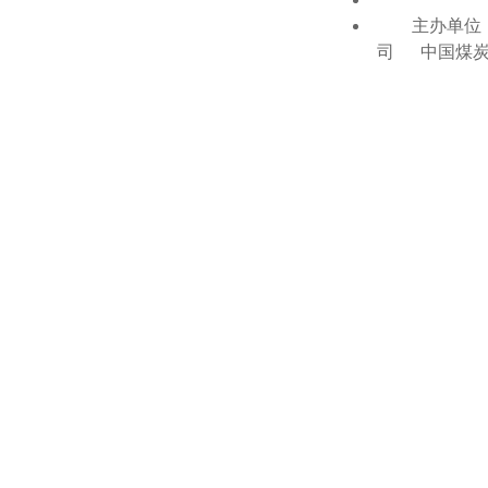
主办单位：
司 中国煤