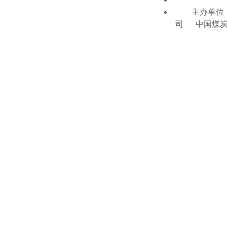
主办单位：
司 中国煤