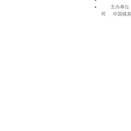
主办单位：
司 中国煤