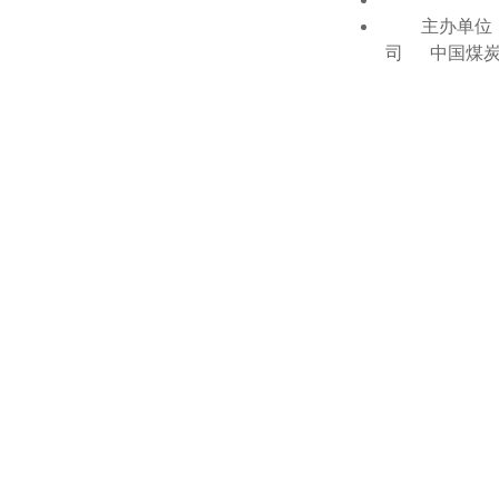
主办单位：
司 中国煤