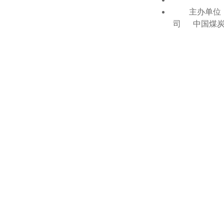
主办单位：
司 中国煤