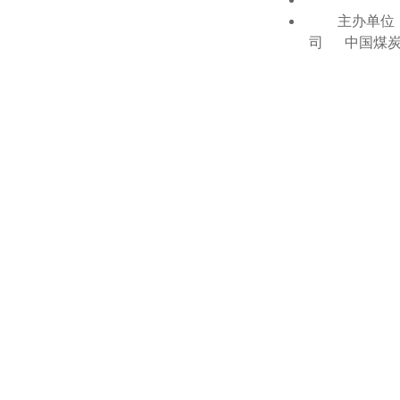
主办单位：
司 中国煤