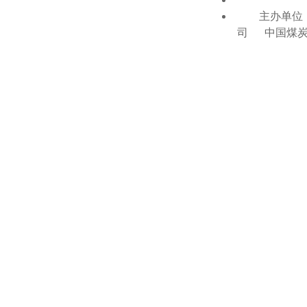
主办单位：
司 中国煤