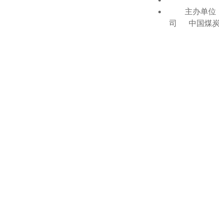
主办单位：
司 中国煤