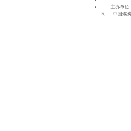
主办单位：
司 中国煤