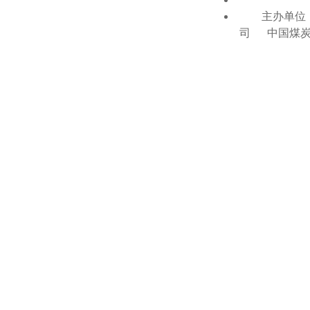
主办单位：
司 中国煤