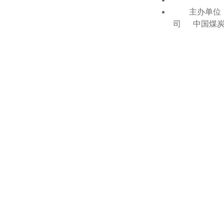
主办单位：
司 中国煤