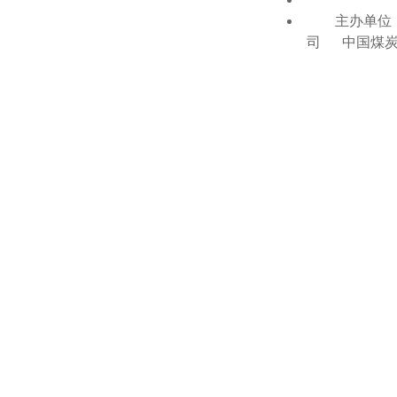
主办单位：
司 中国煤