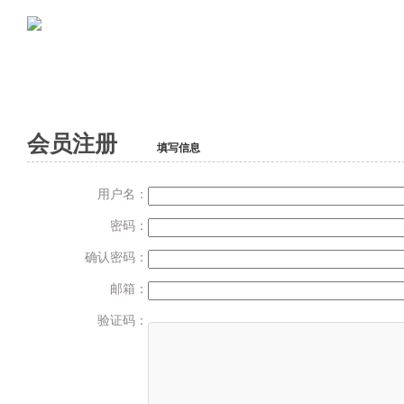
会员注册
1
填写信息
用户名：
密码：
确认密码：
邮箱：
验证码：