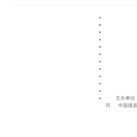
主办单位：
司 中国煤