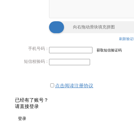
向右拖动滑块填充拼图
刷新验证
手机号码：
获取短信验证码
短信校验码：
点击阅读注册协议
已经有了账号？
请直接登录