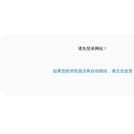
请先登录网站！
如果您的浏览器没有自动跳转，请点击这里