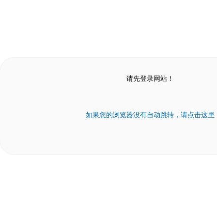
请先登录网站！
如果您的浏览器没有自动跳转，请点击这里