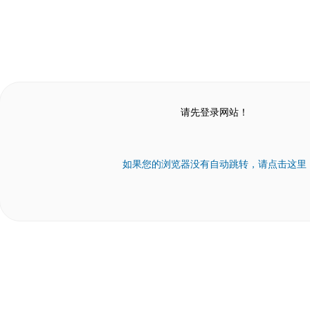
请先登录网站！
如果您的浏览器没有自动跳转，请点击这里