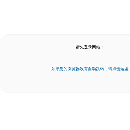
请先登录网站！
如果您的浏览器没有自动跳转，请点击这里