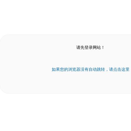
请先登录网站！
如果您的浏览器没有自动跳转，请点击这里