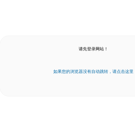
请先登录网站！
如果您的浏览器没有自动跳转，请点击这里