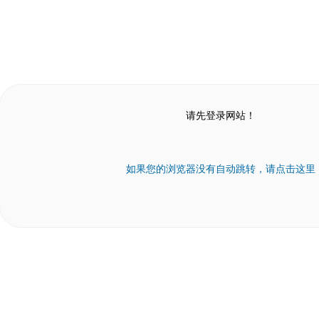
请先登录网站！
如果您的浏览器没有自动跳转，请点击这里