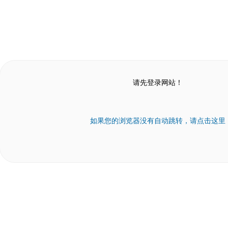
请先登录网站！
如果您的浏览器没有自动跳转，请点击这里