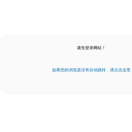
请先登录网站！
如果您的浏览器没有自动跳转，请点击这里