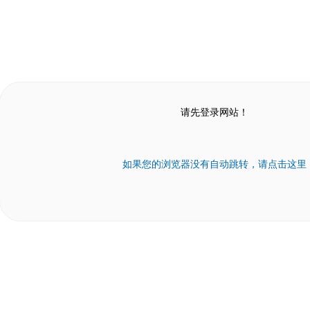
请先登录网站！
如果您的浏览器没有自动跳转，请点击这里