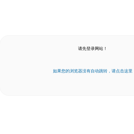
请先登录网站！
如果您的浏览器没有自动跳转，请点击这里