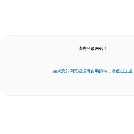
请先登录网站！
如果您的浏览器没有自动跳转，请点击这里