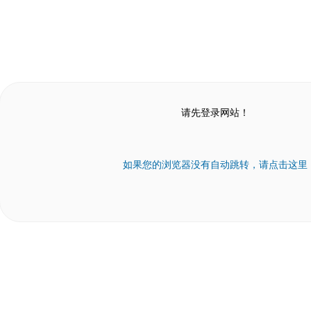
请先登录网站！
如果您的浏览器没有自动跳转，请点击这里