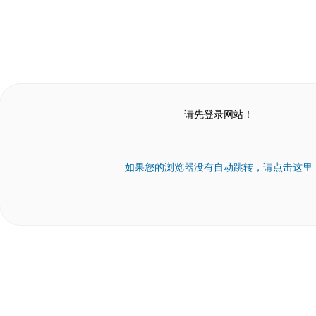
请先登录网站！
如果您的浏览器没有自动跳转，请点击这里