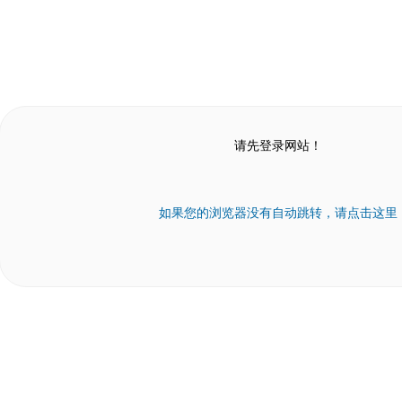
请先登录网站！
如果您的浏览器没有自动跳转，请点击这里