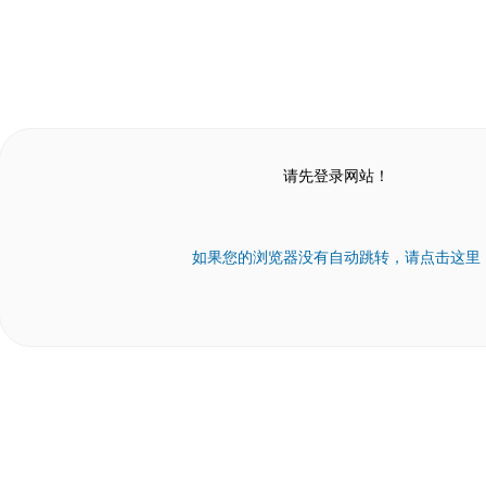
请先登录网站！
如果您的浏览器没有自动跳转，请点击这里