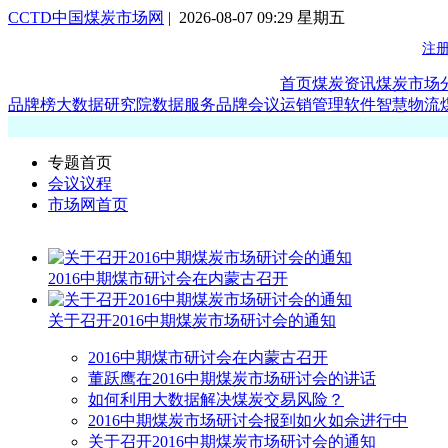
CCTD中国煤炭市场网
| 2026-08-07 09:29 星期五
首页
煤炭资讯
煤炭市场
品牌榜
大数据研究院
数据服务
品牌会议
运销管理软件
智慧物流
专题首页
会议议程
市场网首页
2016中期煤市研讨会在内蒙古召开
关于召开2016中期煤炭市场研讨会的通知
2016中期煤市研讨会在内蒙古召开
董跃鹰在2016中期煤炭市场研讨会的讲话
如何利用大数据解决煤炭交易风险？
2016中期煤炭市场研讨会报到如火如佘进行中
关于召开2016中期煤炭市场研讨会的通知